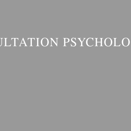
ULTATION PSYCHOLO