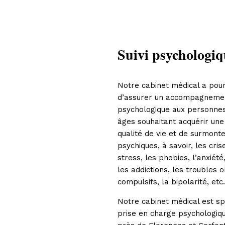
Suivi psychologiq
Notre cabinet médical a pour
d’assurer un accompagneme
psychologique aux personnes
âges souhaitant acquérir une
qualité de vie et de surmonte
psychiques, à savoir, les cris
stress, les phobies, l’anxiété
les addictions, les troubles 
compulsifs, la bipolarité, etc.
Notre cabinet médical est sp
prise en charge psychologiqu