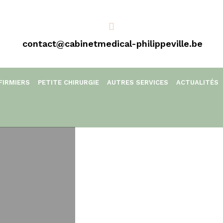
contact@cabinetmedical-philippeville.be
FIRMIERS
PETITE CHIRURGIE
AUTRES SERVICES
ACTUALITÉS