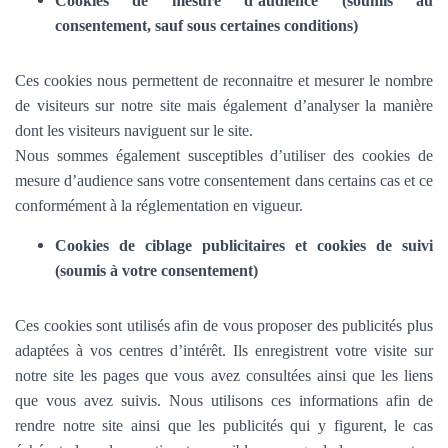
Cookies de mesure d’audience (soumis au
consentement, sauf sous certaines conditions)
Ces cookies nous permettent de reconnaitre et mesurer le nombre
de visiteurs sur notre site mais également d’analyser la manière
dont les visiteurs naviguent sur le site.
Nous sommes également susceptibles d’utiliser des cookies de
mesure d’audience sans votre consentement dans certains cas et ce
conformément à la réglementation en vigueur.
Cookies de ciblage publicitaires et cookies de suivi
(soumis à votre consentement)
Ces cookies sont utilisés afin de vous proposer des publicités plus
adaptées à vos centres d’intérêt. Ils enregistrent votre visite sur
notre site les pages que vous avez consultées ainsi que les liens
que vous avez suivis. Nous utilisons ces informations afin de
rendre notre site ainsi que les publicités qui y figurent, le cas