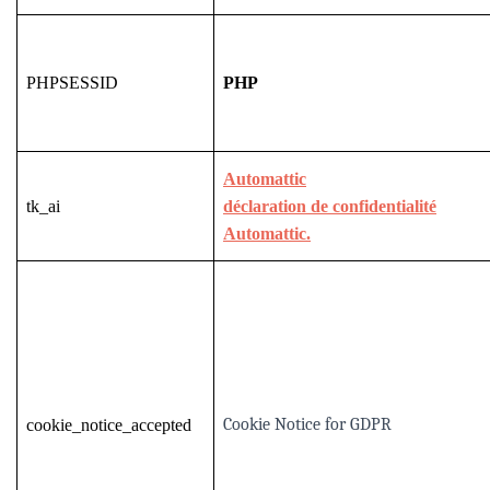
PHPSESSID
PHP
Automattic
tk_ai
déclaration de confidentialité
Automattic.
Cookie Notice for GDPR
cookie_notice_accepted