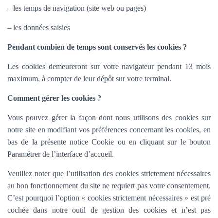
– les temps de navigation (site web ou pages)
– les données saisies
Pendant combien de temps sont conservés les cookies ?
Les cookies demeureront sur votre navigateur pendant 13 mois
maximum, à compter de leur dépôt sur votre terminal.
Comment gérer les cookies ?
Vous pouvez gérer la façon dont nous utilisons des cookies sur
notre site en modifiant vos préférences concernant les cookies, en
bas de la présente notice Cookie ou en cliquant sur le bouton
Paramétrer de l’interface d’accueil.
Veuillez noter que l’utilisation des cookies strictement nécessaires
au bon fonctionnement du site ne requiert pas votre consentement.
C’est pourquoi l’option «
cookies strictement nécessaires » est pré
cochée dans
notre outil de gestion des cookies et n’est pas