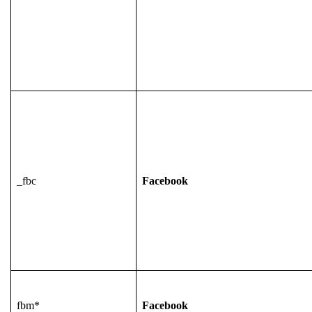
_fbc
Facebook
fbm*
Facebook