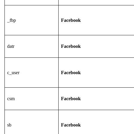
_fbp
Facebook
datr
Facebook
c_user
Facebook
csm
Facebook
sb
Facebook