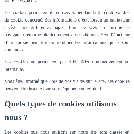
votre navigateur.
Les cookies permettent de conserver, pendant la durée de validité
du cookie concerné, des informations d’état lorsqu’un navigateur
accède aux différentes pages d’un site web ou lorsque ce
navigateur retourne ultérieurement sur ce site web. Seul l’émetteur
d’un cookie peut lire ou modifier les informations qui y sont
contenues.
Les cookies ne permettent pas d’identifier nominativement un
internaute.
Vous êtes informé que, lors de vos visites sur le site, des cookies
peuvent être installés sur votre équipement terminal.
Quels types de cookies utilisons
nous ?
Les cookies que nous utilisons sur notre site sont classés en