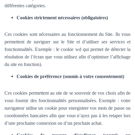
différentes catégories.
Cookies strictement nécessaires (obligatoires)
Ces cookies sont nécessaires au fonctionnement du Site. Ils vous
permettent de naviguer sur le Site et d’utiliser ses services et
fonctionnalités.
Exemple : le cookie wd qui permet de détecter la
résolution de l’écran que vous utilisez afin d’optimiser l’affichage
du site en fonction).
Cookies de préférence (soumis à votre consentement)
Ces cookies permettent au site de se souvenir de vos choix afin de
vous fournir des fonctionnalités personnalisées. Exemple :
votre
navigateur utilise un cookie pour enregistrer vos mots de passe ou
coordonnées bancaires afin que vous n’ayez pas à les retaper lors
d’une prochaine connexion ou d’un prochain achat.