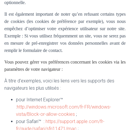
optionnelle.
Il est également important de noter qu’en refusant certains types
de cookies (les cookies de préférence par exemple), vous nous
empêchez d’optimiser votre expérience utilisateur sur notre site.
Exemple : Si vous utilisez fréquemment un site, vous ne serez pas
en mesure de pré-enregistrer vos données personnelles avant de
remplir le formulaire de contact.
Vous pouvez gérer vos préférences concernant les cookies via les
paramètres de votre navigateur :
À titre d’exemples, voici les liens vers les supports des
navigateurs les plus utilisés :
pour Internet Explorer™
:
http://windows.microsoft.com/fr-FR/windows-
vista/Block-or-allow-cookies
;
pour Safari™ :
https://support.apple.com/fr-
fr/guide/safari/sfri11471/mac
;