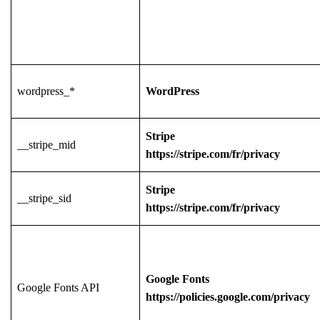
wordpress_*
WordPress
Stripe
__stripe_mid
https://stripe.com/fr/privacy
Stripe
__stripe_sid
https://stripe.com/fr/privacy
Google Fonts
Google Fonts API
https://policies.google.com/privacy