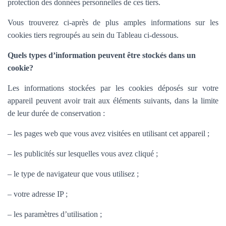
protection des données personnelles de ces tiers.
Vous trouverez ci-après de plus amples informations sur les
cookies tiers regroupés au sein du Tableau ci-dessous.
Quels types d’information peuvent être stockés dans un
cookie?
Les informations stockées par les cookies déposés sur votre
appareil peuvent avoir trait aux éléments suivants, dans la limite
de leur durée de conservation :
– les pages web que vous avez visitées en utilisant cet appareil ;
– les publicités sur lesquelles vous avez cliqué ;
– le type de navigateur que vous utilisez ;
– votre adresse IP ;
– les paramètres d’utilisation ;