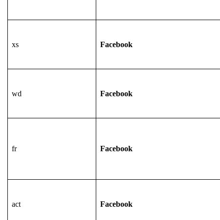
xs
Facebook
wd
Facebook
fr
Facebook
act
Facebook