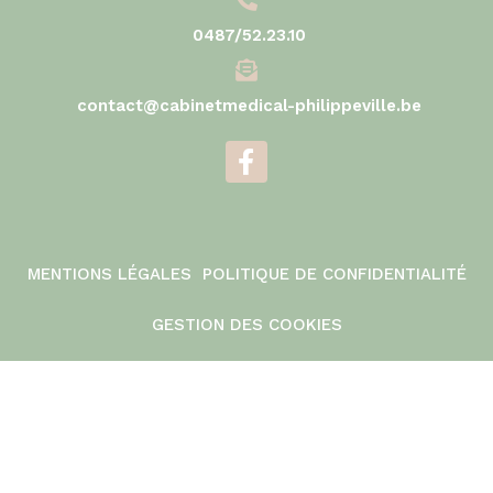
0487/52.23.10
contact@cabinetmedical-philippeville.be
MENTIONS LÉGALES
POLITIQUE DE CONFIDENTIALITÉ
GESTION DES COOKIES