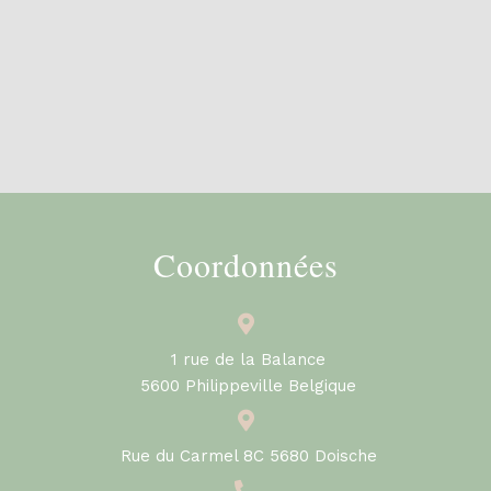
Coordonnées
1 rue de la Balance
5600 Philippeville Belgique
Rue du Carmel 8C 5680 Doische