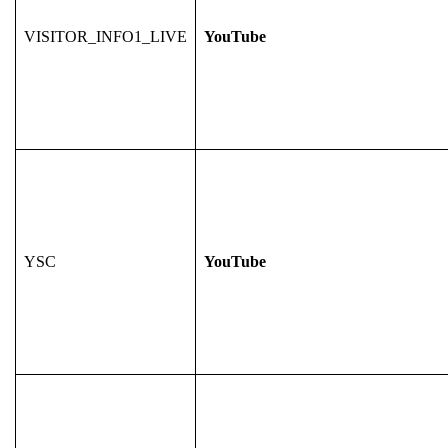
VISITOR_INFO1_LIVE
YouTube
YSC
YouTube