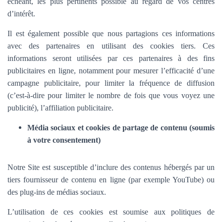
échéant, les plus pertinents possible au regard de vos centres
d’intérêt.
Il est également possible que nous partagions ces informations
avec des partenaires en utilisant des cookies tiers. Ces
informations seront utilisées par ces partenaires à des fins
publicitaires en ligne, notamment pour mesurer l’efficacité d’une
campagne publicitaire, pour limiter la fréquence de diffusion
(c’est-à-dire pour limiter le nombre de fois que vous voyez une
publicité), l’affiliation publicitaire.
Média sociaux et cookies de partage de contenu (soumis
à votre consentement)
Notre Site est susceptible d’inclure des contenus hébergés par un
tiers fournisseur de contenu en ligne (par exemple YouTube) ou
des plug-ins de médias sociaux.
L’utilisation de ces cookies est soumise aux politiques de