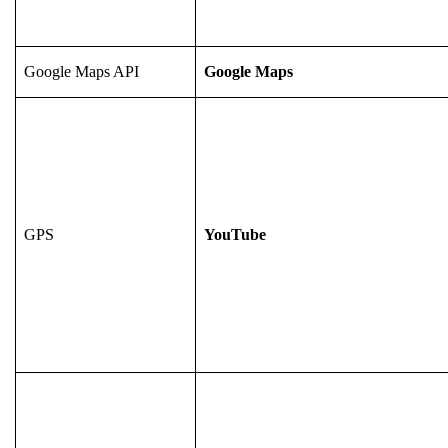
Google Maps API
Google Maps
GPS
YouTube