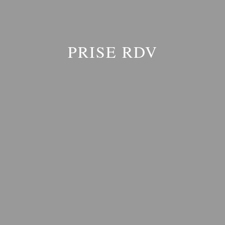
PRISE RDV